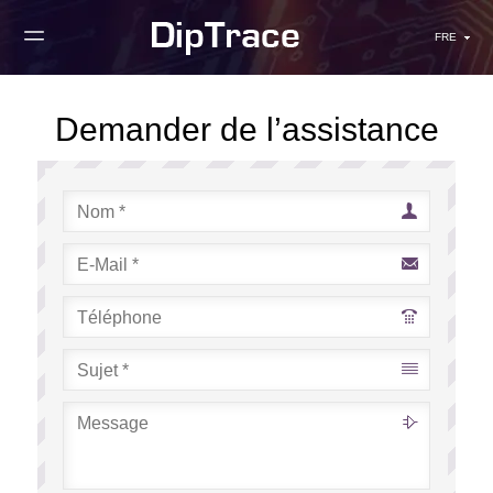
FRE
Demander de l’assistance