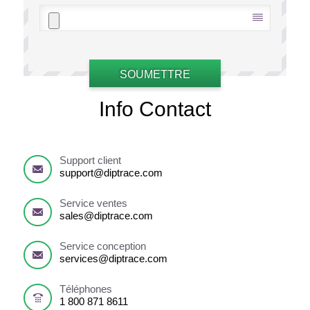
SOUMETTRE
Info Contact
Support client
support@diptrace.com
Service ventes
sales@diptrace.com
Service conception
services@diptrace.com
Téléphones
1 800 871 8611