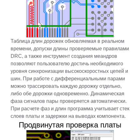
Таблица длин дорожек обновляемая в реальном
времени, допуски длины проверяемые правилами
DRC, а также инструмент создания меандров
позволяют пользователю достичь необходимого
уровня синхронизации высокоскоростных цепей и
шин. При работе с дифференциальными парами
можно трассировать каждую дорожку отдельно,
либо обе дорожки одновременно. Динамическая
фаза сигналов пары проверяется автоматически.
При расчете фаз и длин программа учитывает стек
слоев платы и задержки на выводах компонента.
Продвинутая проверка платы