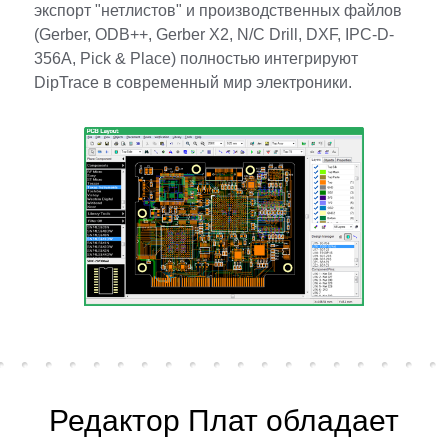
экспорт "нетлистов" и производственных файлов
(Gerber, ODB++, Gerber X2, N/C Drill, DXF, IPC-D-
356A, Pick & Place) полностью интегрируют
DipTrace в современный мир электроники.
Редактор Плат обладает