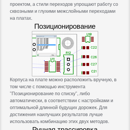
проектом, а стили переходов упрощают работу со
сквозными и глухими межслойными переходами
на платах.
Позиционирование
Корпуса на плате можно расположить вручную, в
том числе с помощью инструмента
"Позиционирование по списку", либо
автоматически, в соответствии с настройками и
оптимальной длинной будущих дорожек. Для
достижения наилучших результатов лучше
использовать комбинацию этих двух методов.
Ручная трассировка