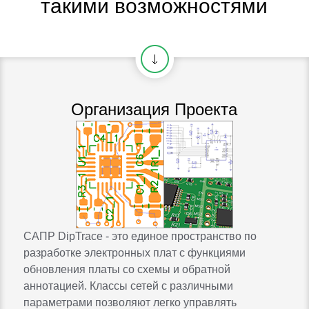
такими возможностями
Организация Проекта
САПР DipTrace - это единое пространство по
разработке электронных плат с функциями
обновления платы со схемы и обратной
аннотацией. Классы сетей с различными
параметрами позволяют легко управлять