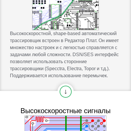
Высокоскоростной, shape-based автоматический
трассировщик встроен в Редактор Плат. Он имеет
множество настроек и с легкостью справляется с
задачами любой сложности. DSN/SES интерфейс
позволяет использовать сторонние
трассировщики (Specctra, Electra, Topor и т.д.).
Поддерживается использование перемычек.
Высокоскоростные сигналы