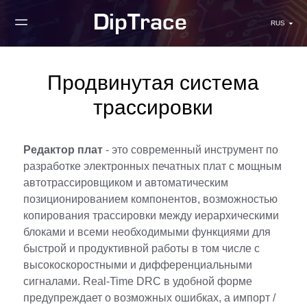
RUS
Продвинутая система
трассировки
Редактор плат
- это современный инструмент по
разработке электронных печатных плат с мощным
автотрассировщиком и автоматическим
позиционированием компонентов, возможностью
копирования трассировки между иерархическими
блоками и всеми необходимыми функциями для
быстрой и продуктивной работы в том числе с
высокоскоростными и дифференциальными
сигналами. Real-Time DRC в удобной форме
предупреждает о возможных ошибках, а импорт /