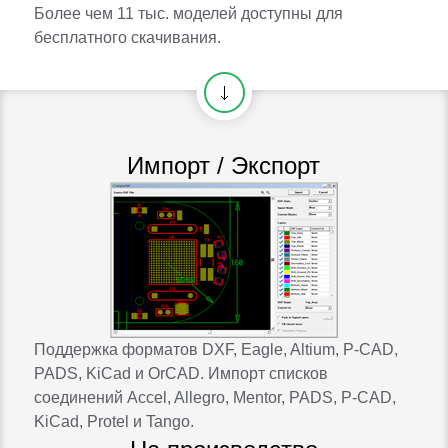
Более чем 11 тыс. моделей доступны для
бесплатного скачивания.
Импорт / Экспорт
Поддержка форматов DXF, Eagle, Altium, P-CAD,
PADS, KiCad и OrCAD. Импорт списков
соединений Accel, Allegro, Mentor, PADS, P-CAD,
KiCad, Protel и Tango.