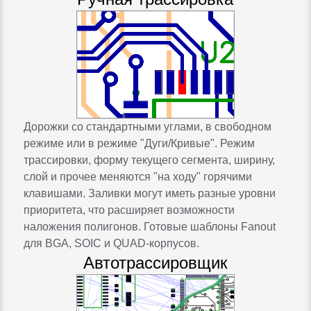
Дорожки со стандартными углами, в свободном
режиме или в режиме "Дуги/Кривые". Режим
трассировки, форму текущего сегмента, ширину,
слой и прочее меняются "на ходу" горячими
клавишами. Заливки могут иметь разные уровни
приоритета, что расширяет возможности
наложения полигонов. Готовые шаблоны Fanout
для BGA, SOIC и QUAD-корпусов.
Автотрассировщик