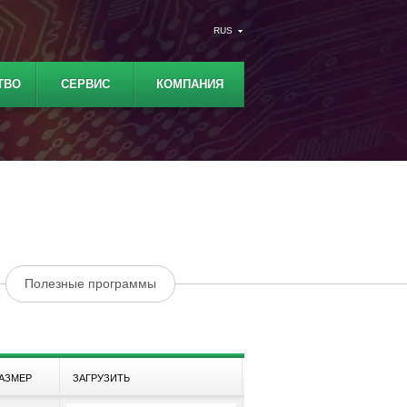
RUS
ТВО
СЕРВИС
КОМПАНИЯ
Полезные программы
АЗМЕР
ЗАГРУЗИТЬ