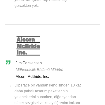
gerçekten yok.
Jim Carstensen
Mühendislik Bölümü Müdürü
Alcorn McBride, Inc.
DipTrace bir yandan kendisinden 10 kat
daha pahalı tasarım paketlerinin
yeteneklerini sunarken, diğer yandan
süper sezgisel ve kolay öğrenim imkanı