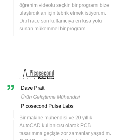
öğrenim videolu seçkin bir programı bize
ulaştırdıkları için tebrik etmek istiyorum.
DipTrace son kullanıcıya en kısa yolu
sunan mükemmel bir program.
Dave Pratt
Ürün Geliştirme Mühendisi
Picosecond Pulse Labs
Bir makine mühendisi ve 20 yıllık
AutoCAD kullanıcısı olarak PCB
tasarımına geçişte zor zamanlar yaşadım.