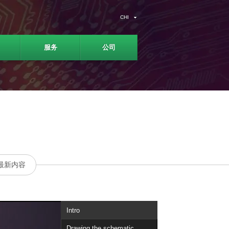
CHI
服务
公司
最新内容
Intro
Drawing the schematic