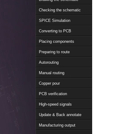
Checking the schematic
SPICE Simulation
Converting to PCB
Placing components
Preparing to route
Autorouting
Manual routing
Copper pour
PCB verification
High-speed signals
Update & Back annotate
Manufacturing output