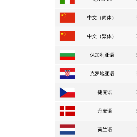
中文（简体）
中文（繁体）
保加利亚语
克罗地亚语
捷克语
丹麦语
荷兰语