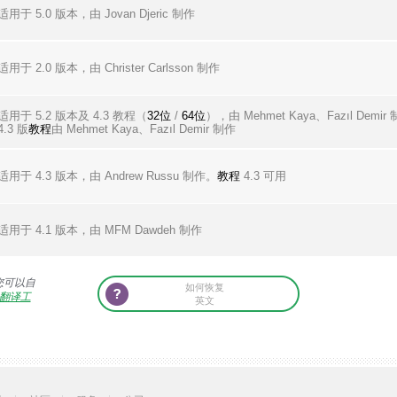
适用于 5.0 版本，由 Jovan Djeric 制作
适用于 2.0 版本，由 Christer Carlsson 制作
适用于 5.2 版本及 4.3 教程（
32位
/
64位
），由 Mehmet Kaya、Fazıl Demir
4.3 版
教程
由 Mehmet Kaya、Fazıl Demir 制作
适用于 4.3 版本，由 Andrew Russu 制作。
教程
4.3 可用
适用于 4.1 版本，由 MFM Dawdeh 制作
您可以自
如何恢复
翻译工
英文
关闭
如何恢复