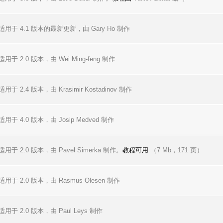
适用于 4.1 版本的最新更新，由 Gary Ho 制作
适用于 2.0 版本，由 Wei Ming-feng 制作
适用于 2.4 版本，由 Krasimir Kostadinov 制作
适用于 4.0 版本，由 Josip Medved 制作
适用于 2.0 版本，由 Pavel Simerka 制作。
教程可用
（7 Mb，171 页）
适用于 2.0 版本，由 Rasmus Olesen 制作
适用于 2.0 版本，由 Paul Leys 制作