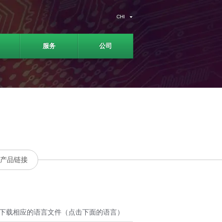
CHI
服务
公司
产品链接
. 下载相应的语言文件（点击下面的语言）