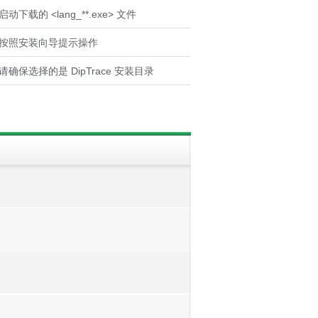
 启动下载的 <lang_**.exe> 文件
. 按照安装向导提示操作
. 请确保选择的是 DipTrace 安装目录