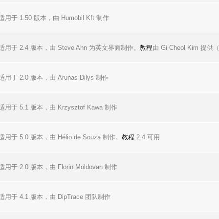
适用于 1.50 版本，由 Humobil Kft 制作
适用于 2.4 版本，由 Steve Ahn 为英文界面制作。
教程
由 Gi Cheol Kim 提供
适用于 2.0 版本，由 Arunas Dilys 制作
适用于 5.1 版本，由 Krzysztof Kawa 制作
适用于 5.0 版本，由 Hélio de Souza 制作。
教程
2.4 可用
适用于 2.0 版本，由 Florin Moldovan 制作
适用于 4.1 版本，由 DipTrace 团队制作