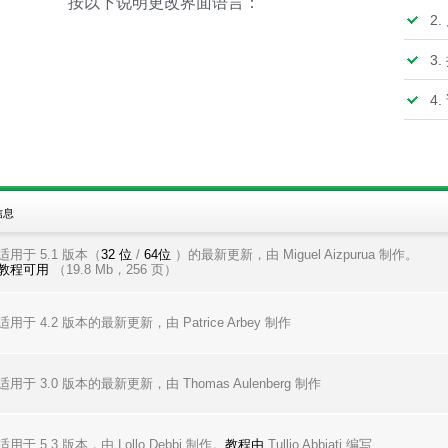
按以下说明更改界面语言：
2.
3
4
信息
适用于 5.1 版本（
32 位
/
64位
）的最新更新，由 Miguel Aizpurua 制作。
教程可用
（19.8 Mb，256 页）
适用于 4.2 版本的最新更新，由 Patrice Arbey 制作
适用于 3.0 版本的最新更新，由 Thomas Aulenberg 制作
适用于 5.3 版本，由 Lollo Debbi 制作。
教程由
Tullio Abbiati 编写