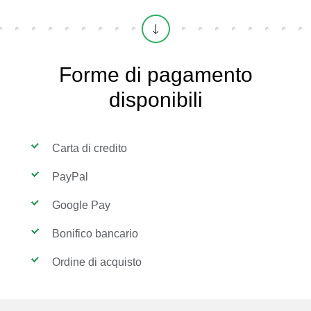
Forme di pagamento
disponibili
Carta di credito
PayPal
Google Pay
Bonifico bancario
Ordine di acquisto