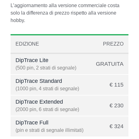
L’aggiornamento alla versione commerciale costa
solo la differenza di prezzo rispetto alla versione
hobby.
EDIZIONE
PREZZO
DipTrace Lite
GRATUITA
(500 pin, 2 strati di segnale)
DipTrace Standard
€ 115
(1000 pin, 4 strati di segnale)
DipTrace Extended
€ 230
(2000 pin, 6 strati di segnale)
DipTrace Full
€ 324
(pin e strati di segnale illimitati)