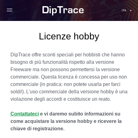
ITA
Licenze hobby
DipTrace offre sconti speciali per hobbisti che hanno
bisogno di più funzionalità rispetto alla versione
Freeware ma non possono permettersi la versione
commerciale. Questa licenza è concessa per uso non
commerciale (in pratica: non potete usarla per farci
soldi!). L’uso commerciale della versione hobby è una
violazione degli accordi e costituisce un reato.
Contattateci
e vi daremo subito informazioni su
come acquistare la versione hobby e ricevere la
chiave di registrazione.