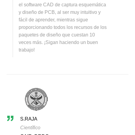
el software CAD de captura esquemática
y diseño de PCB, al ser muy intuitivo y
fácil de aprender, mientras sigue
proporcionando todos los recursos de los
paquetes de diseño que cuestan 10
veces más. ¡Sigan haciendo un buen
trabajo!
S.RAJA
Científico