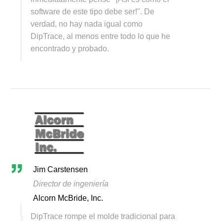
software de este tipo debe ser!". De
verdad, no hay nada igual como
DipTrace, al menos entre todo lo que he
encontrado y probado.
Jim Carstensen
Director de ingeniería
Alcorn McBride, Inc.
DipTrace rompe el molde tradicional para