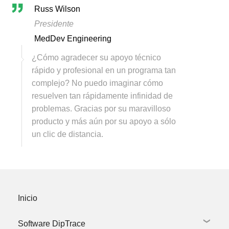
Russ Wilson
Presidente
MedDev Engineering
¿Cómo agradecer su apoyo técnico
rápido y profesional en un programa tan
complejo? No puedo imaginar cómo
resuelven tan rápidamente infinidad de
problemas. Gracias por su maravilloso
producto y más aún por su apoyo a sólo
un clic de distancia.
Inicio
Software DipTrace