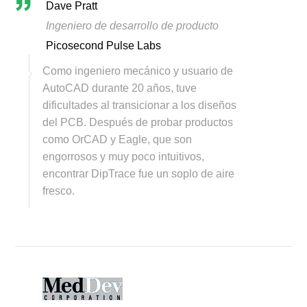
Dave Pratt
Ingeniero de desarrollo de producto
Picosecond Pulse Labs
Como ingeniero mecánico y usuario de
AutoCAD durante 20 años, tuve
dificultades al transicionar a los diseños
del PCB. Después de probar productos
como OrCAD y Eagle, que son
engorrosos y muy poco intuitivos,
encontrar DipTrace fue un soplo de aire
fresco.