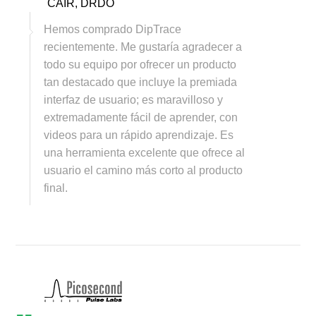
CAIR, DRDO
Hemos comprado DipTrace
recientemente. Me gustaría agradecer a
todo su equipo por ofrecer un producto
tan destacado que incluye la premiada
interfaz de usuario; es maravilloso y
extremadamente fácil de aprender, con
videos para un rápido aprendizaje. Es
una herramienta excelente que ofrece al
usuario el camino más corto al producto
final.