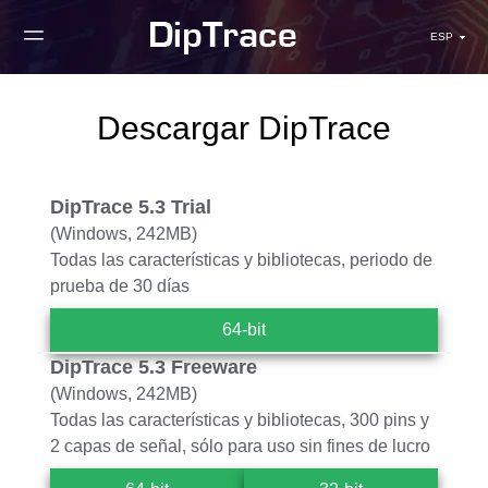
ESP
Descargar DipTrace
DipTrace 5.3 Trial
(Windows, 242MB)
Todas las características y bibliotecas, periodo de
prueba de 30 días
64-bit
DipTrace 5.3 Freeware
(Windows, 242MB)
Todas las características y bibliotecas, 300 pins y
2 capas de señal, sólo para uso sin fines de lucro