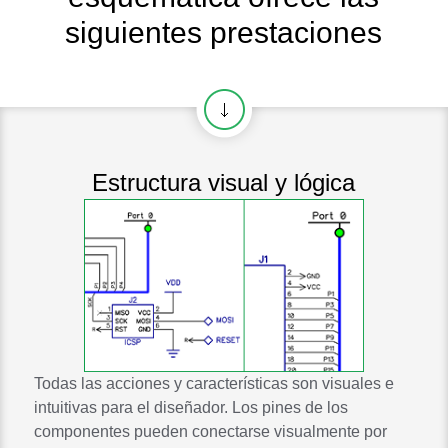
siguientes prestaciones
Estructura visual y lógica
Todas las acciones y características son visuales e
intuitivas para el diseñador. Los pines de los
componentes pueden conectarse visualmente por