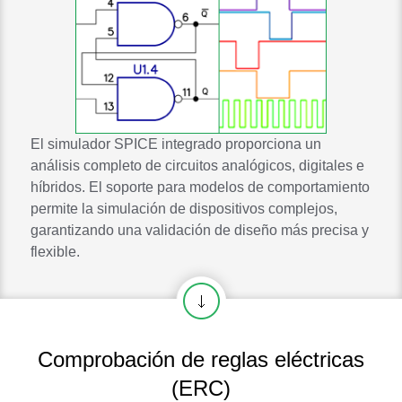
El simulador SPICE integrado proporciona un
análisis completo de circuitos analógicos, digitales e
híbridos. El soporte para modelos de comportamiento
permite la simulación de dispositivos complejos,
garantizando una validación de diseño más precisa y
flexible.
Comprobación de reglas eléctricas
(ERC)