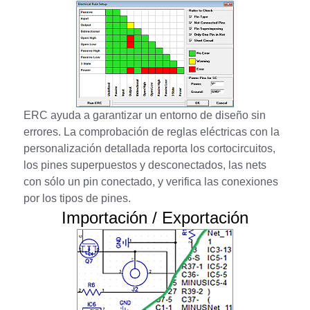
ERC ayuda a garantizar un entorno de diseño sin
errores. La comprobación de reglas eléctricas con la
personalización detallada reporta los cortocircuitos,
los pines superpuestos y desconectados, las nets
con sólo un pin conectado, y verifica las conexiones
por los tipos de pines.
Importación / Exportación