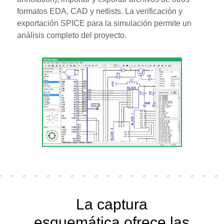
formatos EDA, CAD y netlists. La verificación y
exportación SPICE para la simulación permite un
análisis completo del proyecto.
La captura
esquemática ofrece las