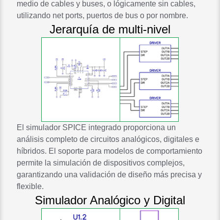
medio de cables y buses, o lógicamente sin cables,
utilizando net ports, puertos de bus o por nombre.
Jerarquía de multi-nivel
El simulador SPICE integrado proporciona un
análisis completo de circuitos analógicos, digitales e
híbridos. El soporte para modelos de comportamiento
permite la simulación de dispositivos complejos,
garantizando una validación de diseño más precisa y
flexible.
Simulador Analógico y Digital